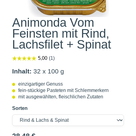
Animonda Vom
Feinsten mit Rind,
Lachsfilet + Spinat
Inhalt:
32 x 100 g
einzigartiger Genuss
fein-stückige Pasteten mit Schlemmerkern
mit ausgewählten, fleischlichen Zutaten
Sorten