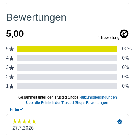
Bewertungen