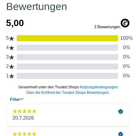
Bewertungen