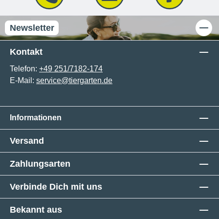
Newsletter
Kontakt
Telefon:
+49 251/7182-174
E-Mail:
service@tiergarten.de
Informationen
Versand
Zahlungsarten
Verbinde Dich mit uns
Bekannt aus