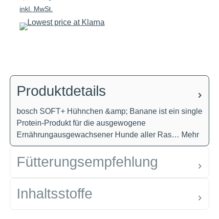
inkl. MwSt.
Produktdetails
bosch SOFT+ Hühnchen &amp; Banane ist ein single
Protein-Produkt für die ausgewogene
Ernährungausgewachsener Hunde aller Ras…
Mehr
Fütterungsempfehlung
Inhaltsstoffe