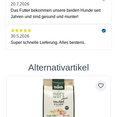
Alternativartikel
Produktgalerie überspringen