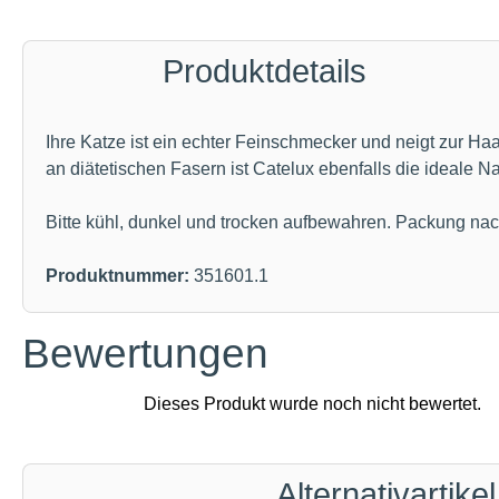
Produktdetails
Ihre Katze ist ein echter Feinschmecker und neigt zur Ha
an diätetischen Fasern ist Catelux ebenfalls die ideale N
Bitte kühl, dunkel und trocken aufbewahren. Packung na
Produktnummer:
351601.1
Bewertungen
Alternativartikel