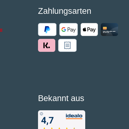
Zahlungsarten
Bekannt aus