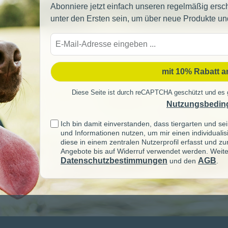
Abonniere jetzt einfach unseren regelmäßig ersc
unter den Ersten sein, um über neue Produkte un
E-
Mail-
Adre
mit 10% Rabatt 
Diese Seite ist durch reCAPTCHA geschützt und es 
Nutzungsbedin
Ich bin damit einverstanden, dass tiergarten und 
und Informationen nutzen, um mir einen individuali
diese in einem zentralen Nutzerprofil erfasst und z
Angebote bis auf Widerruf verwendet werden. Weite
Datenschutzbestimmungen
AGB
und den
.