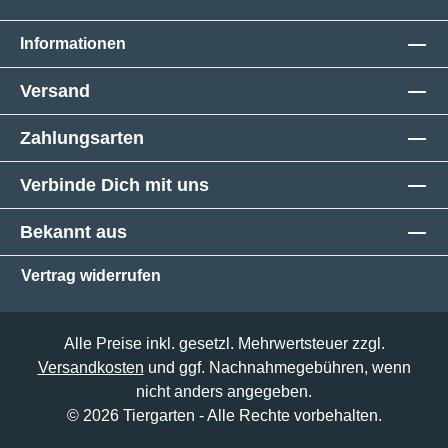
Informationen
Versand
Zahlungsarten
Verbinde Dich mit uns
Bekannt aus
Vertrag widerrufen
Alle Preise inkl. gesetzl. Mehrwertsteuer zzgl.
Versandkosten
und ggf. Nachnahmegebühren, wenn
nicht anders angegeben.
© 2026 Tiergarten - Alle Rechte vorbehalten.