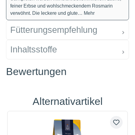
feiner Erbse und wohlschmeckendem Rosmarin
verwöhnt. Die leckere und glute…
Mehr
Fütterungsempfehlung
Inhaltsstoffe
Bewertungen
Alternativartikel
Produktgalerie überspringen