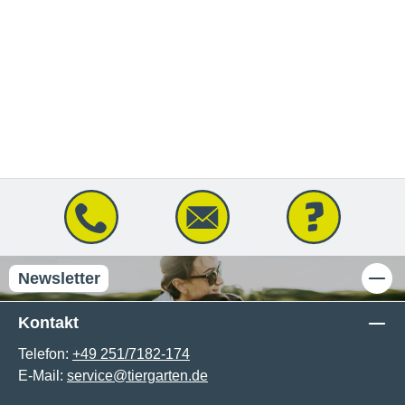
Newsletter
Kontakt
Telefon:
+49 251/7182-174
E-Mail:
service@tiergarten.de