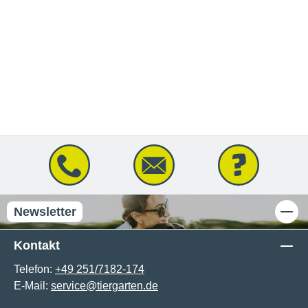
Newsletter
Kontakt
Telefon:
+49 251/7182-174
E-Mail:
service@tiergarten.de