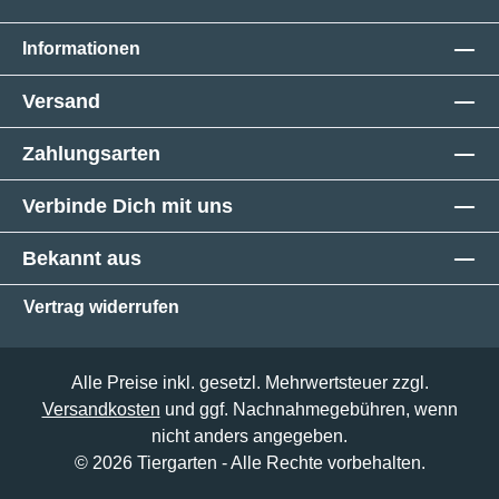
Informationen
Versand
Zahlungsarten
Verbinde Dich mit uns
Bekannt aus
Vertrag widerrufen
Alle Preise inkl. gesetzl. Mehrwertsteuer zzgl.
Versandkosten
und ggf. Nachnahmegebühren, wenn
nicht anders angegeben.
© 2026 Tiergarten - Alle Rechte vorbehalten.