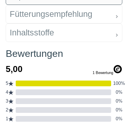
Fütterungsempfehlung
Inhaltsstoffe
Bewertungen