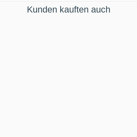
Kunden kauften auch