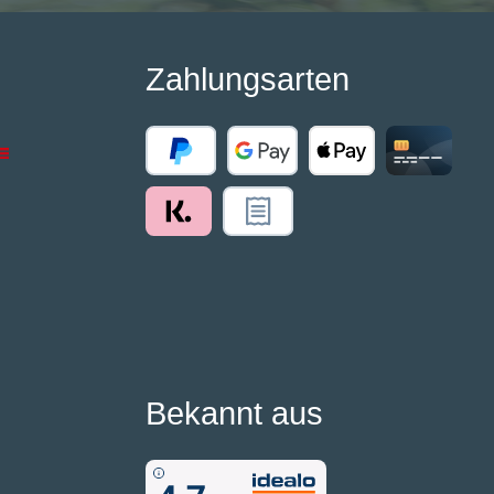
Zahlungsarten
Bekannt aus