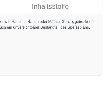
Inhaltsstoffe
ger wie Hamster, Ratten oder Mäuse. Ganze, getrocknete
uch ein unverzichtbarer Bestandteil des Speiseplans.