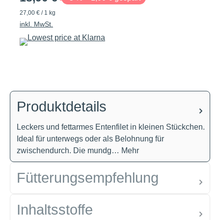
27,00 € / 1 kg
inkl. MwSt.
Produktdetails
Leckers und fettarmes Entenfilet in kleinen Stückchen.
Ideal für unterwegs oder als Belohnung für
zwischendurch. Die mundg…
Mehr
Fütterungsempfehlung
Inhaltsstoffe