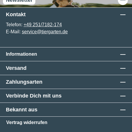
Kontakt
Telefon:
+49 251/7182-174
E-Mail:
service@tiergarten.de
Informationen
Versand
Zahlungsarten
Verbinde Dich mit uns
Bekannt aus
Vertrag widerrufen