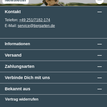
Kontakt
Telefon:
+49 251/7182-174
E-Mail:
service@tiergarten.de
Informationen
Versand
Zahlungsarten
Verbinde Dich mit uns
Bekannt aus
Vertrag widerrufen