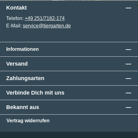
Kontakt
Telefon:
+49 251/7182-174
E-Mail:
service@tiergarten.de
Informationen
Versand
Zahlungsarten
Verbinde Dich mit uns
Bekannt aus
Vertrag widerrufen