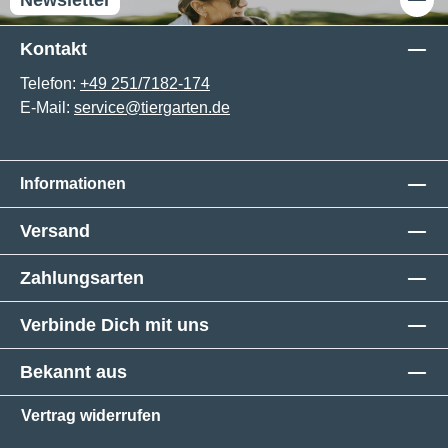
Kontakt
Telefon:
+49 251/7182-174
E-Mail:
service@tiergarten.de
Informationen
Versand
Zahlungsarten
Verbinde Dich mit uns
Bekannt aus
Vertrag widerrufen