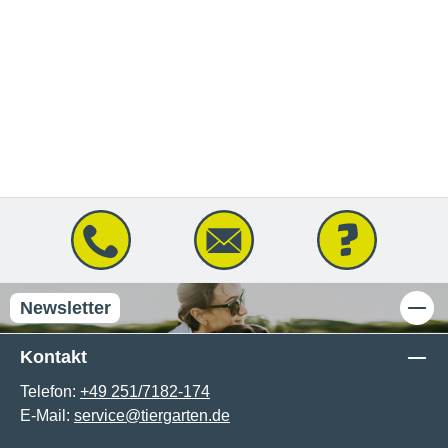
Newsletter
Kontakt
Telefon:
+49 251/7182-174
E-Mail:
service@tiergarten.de