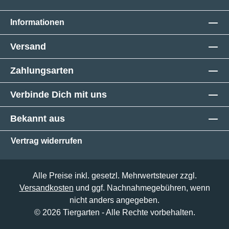
Informationen
Versand
Zahlungsarten
Verbinde Dich mit uns
Bekannt aus
Vertrag widerrufen
Alle Preise inkl. gesetzl. Mehrwertsteuer zzgl.
Versandkosten
und ggf. Nachnahmegebühren, wenn
nicht anders angegeben.
© 2026 Tiergarten - Alle Rechte vorbehalten.