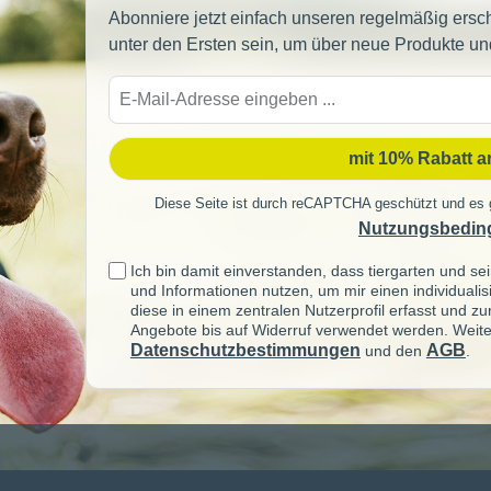
Abonniere jetzt einfach unseren regelmäßig ersc
unter den Ersten sein, um über neue Produkte un
E-
Mail-
Adre
mit 10% Rabatt 
Diese Seite ist durch reCAPTCHA geschützt und es 
Nutzungsbedin
Ich bin damit einverstanden, dass tiergarten und 
und Informationen nutzen, um mir einen individuali
diese in einem zentralen Nutzerprofil erfasst und z
Angebote bis auf Widerruf verwendet werden. Weite
Datenschutzbestimmungen
AGB
und den
.