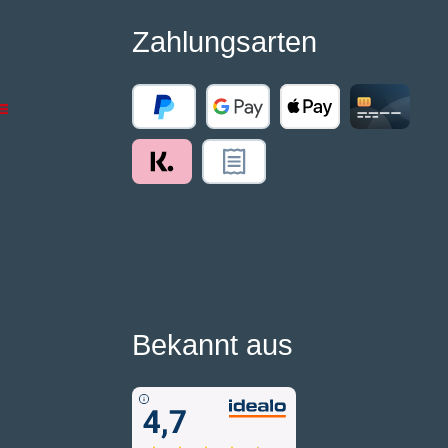
Zahlungsarten
Bekannt aus