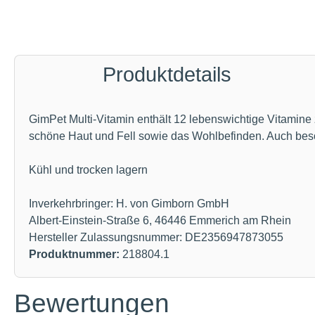
Produktdetails
GimPet Multi-Vitamin enthält 12 lebenswichtige Vitamine 
schöne Haut und Fell sowie das Wohlbefinden. Auch beso
Kühl und trocken lagern
Inverkehrbringer: H. von Gimborn GmbH
Albert-Einstein-Straße 6, 46446 Emmerich am Rhein
Hersteller Zulassungsnummer: DE2356947873055
Produktnummer:
218804.1
Bewertungen