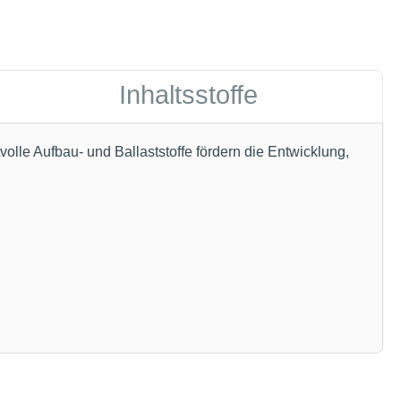
Inhaltsstoffe
olle Aufbau- und Ballaststoffe fördern die Entwicklung,