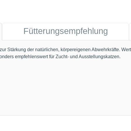
Fütterungsempfehlung
zur Stärkung der natürlichen, körpereigenen Abwehrkräfte. Wertv
nders empfehlenswert für Zucht- und Ausstellungskatzen.