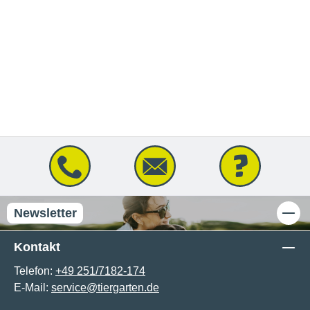
Newsletter
Kontakt
Telefon:
+49 251/7182-174
E-Mail:
service@tiergarten.de