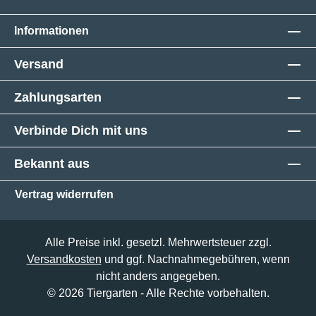
Informationen
Versand
Zahlungsarten
Verbinde Dich mit uns
Bekannt aus
Vertrag widerrufen
Alle Preise inkl. gesetzl. Mehrwertsteuer zzgl.
Versandkosten
und ggf. Nachnahmegebühren, wenn
nicht anders angegeben.
© 2026 Tiergarten - Alle Rechte vorbehalten.