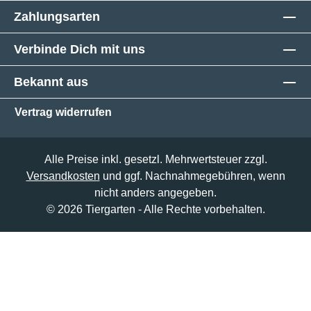
Zahlungsarten
Verbinde Dich mit uns
Bekannt aus
Vertrag widerrufen
Alle Preise inkl. gesetzl. Mehrwertsteuer zzgl.
Versandkosten
und ggf. Nachnahmegebühren, wenn
nicht anders angegeben.
© 2026 Tiergarten - Alle Rechte vorbehalten.