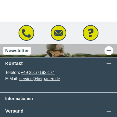
Newsletter
Kontakt
Telefon:
+49 251/7182-174
E-Mail:
service@tiergarten.de
Informationen
Versand