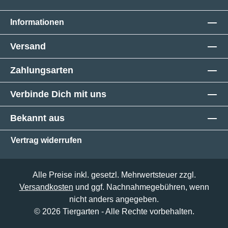
Informationen
Versand
Zahlungsarten
Verbinde Dich mit uns
Bekannt aus
Vertrag widerrufen
Alle Preise inkl. gesetzl. Mehrwertsteuer zzgl.
Versandkosten
und ggf. Nachnahmegebühren, wenn
nicht anders angegeben.
© 2026 Tiergarten - Alle Rechte vorbehalten.