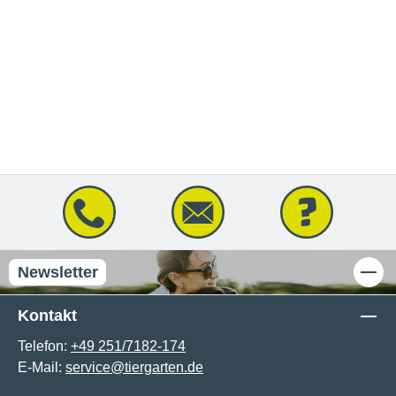
Newsletter
Kontakt
Telefon:
+49 251/7182-174
E-Mail:
service@tiergarten.de