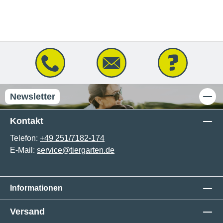
Newsletter
Kontakt
Telefon:
+49 251/7182-174
E-Mail:
service@tiergarten.de
Informationen
Versand