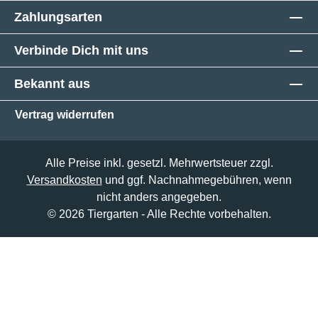
Zahlungsarten
Verbinde Dich mit uns
Bekannt aus
Vertrag widerrufen
Alle Preise inkl. gesetzl. Mehrwertsteuer zzgl.
Versandkosten
und ggf. Nachnahmegebühren, wenn
nicht anders angegeben.
© 2026 Tiergarten - Alle Rechte vorbehalten.