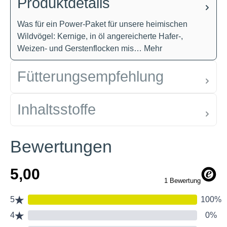
Produktdetails
Was für ein Power-Paket für unsere heimischen
Wildvögel: Kernige, in öl angereicherte Hafer-,
Weizen- und Gerstenflocken mis…
Mehr
Fütterungsempfehlung
Inhaltsstoffe
Bewertungen