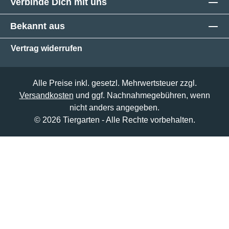
Verbinde Dich mit uns
Bekannt aus
Vertrag widerrufen
Alle Preise inkl. gesetzl. Mehrwertsteuer zzgl.
Versandkosten
und ggf. Nachnahmegebühren, wenn
nicht anders angegeben.
© 2026 Tiergarten - Alle Rechte vorbehalten.