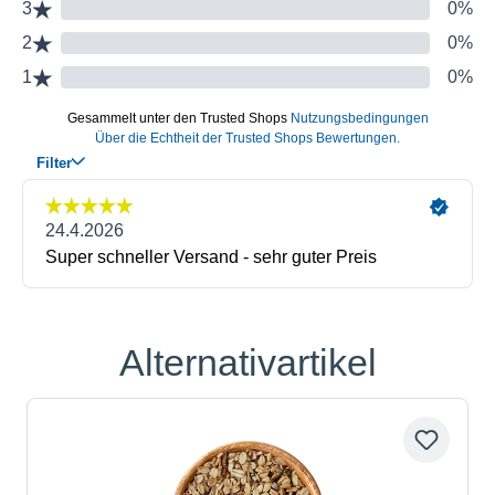
Alternativartikel
Produktgalerie überspringen