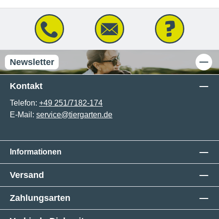
Newsletter
Kontakt
Telefon:
+49 251/7182-174
E-Mail:
service@tiergarten.de
Informationen
Versand
Zahlungsarten