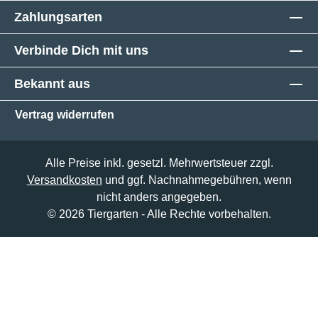
Zahlungsarten
Verbinde Dich mit uns
Bekannt aus
Vertrag widerrufen
Alle Preise inkl. gesetzl. Mehrwertsteuer zzgl.
Versandkosten
und ggf. Nachnahmegebühren, wenn
nicht anders angegeben.
© 2026 Tiergarten - Alle Rechte vorbehalten.