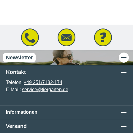
Newsletter
Kontakt
Telefon:
+49 251/7182-174
E-Mail:
service@tiergarten.de
Informationen
Versand