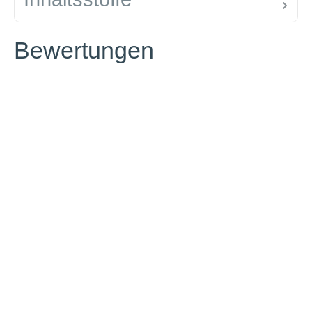
Bewertungen