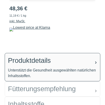
48,36 €
11,19 € / 1 kg
inkl. MwSt.
Produktdetails
Unterstützt die Gesundheit ausgewählten natürlichen
Inhaltsstoffen.
Fütterungsempfehlung
Inhaltsstoffe