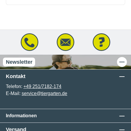
Newsletter
Kontakt
Telefon:
+49 251/7182-174
E-Mail:
service@tiergarten.de
Informationen
Versand