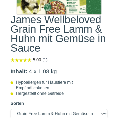
James Wellbeloved
Grain Free Lamm &
Huhn mit Gemüse in
Sauce
Inhalt:
4 x 1.08 kg
Hypoallergen für Haustiere mit
Empfindlichkeiten.
Hergestellt ohne Getreide
Sorten