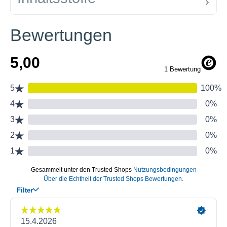
Bewertungen