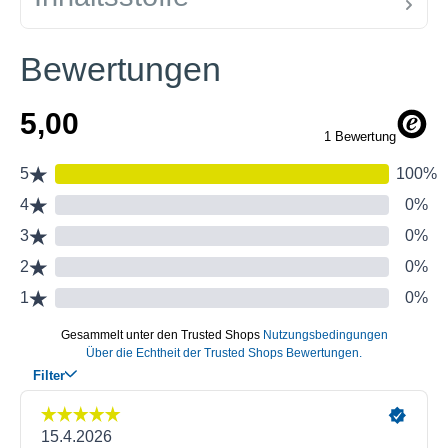
Bewertungen