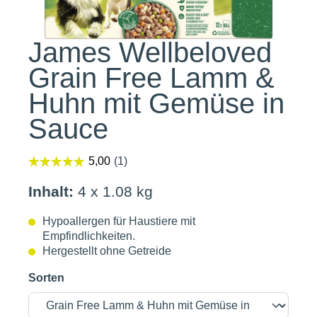
James Wellbeloved
Grain Free Lamm &
Huhn mit Gemüse in
Sauce
Inhalt:
4 x 1.08 kg
Hypoallergen für Haustiere mit
Empfindlichkeiten.
Hergestellt ohne Getreide
Sorten