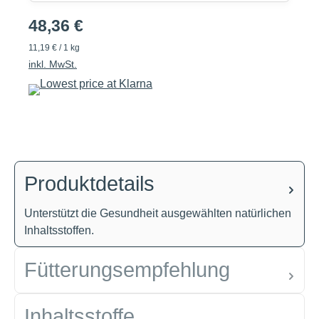
48,36 €
11,19 € / 1 kg
inkl. MwSt.
Produktdetails
Unterstützt die Gesundheit ausgewählten natürlichen
Inhaltsstoffen.
Fütterungsempfehlung
Inhaltsstoffe