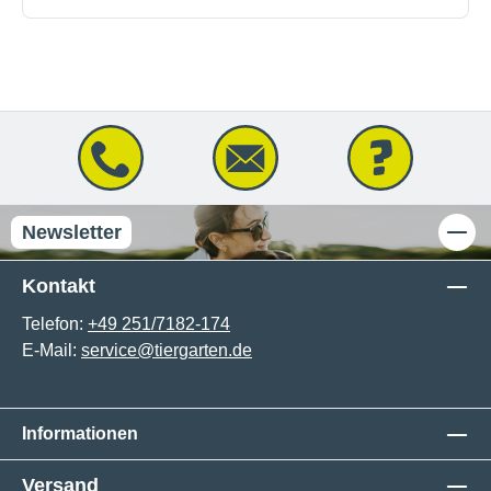
Newsletter
Kontakt
Telefon:
+49 251/7182-174
E-Mail:
service@tiergarten.de
Informationen
Versand