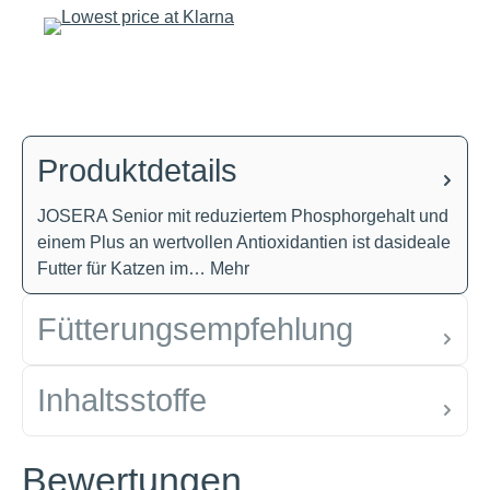
Produktdetails
JOSERA Senior mit reduziertem Phosphorgehalt und
einem Plus an wertvollen Antioxidantien ist dasideale
Futter für Katzen im…
Mehr
Fütterungsempfehlung
Inhaltsstoffe
Bewertungen