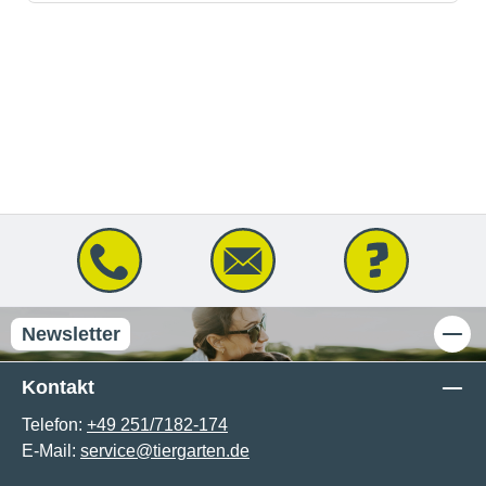
Newsletter
Kontakt
Telefon:
+49 251/7182-174
E-Mail:
service@tiergarten.de