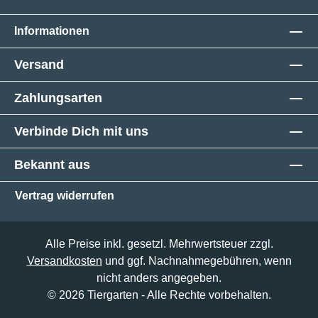
Informationen
Versand
Zahlungsarten
Verbinde Dich mit uns
Bekannt aus
Vertrag widerrufen
Alle Preise inkl. gesetzl. Mehrwertsteuer zzgl.
Versandkosten
und ggf. Nachnahmegebühren, wenn
nicht anders angegeben.
© 2026 Tiergarten - Alle Rechte vorbehalten.