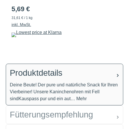
5,69 €
31,61 € / 1 kg
inkl. MwSt.
Produktdetails
Deine Beute! Der pure und natürliche Snack für Ihren
Vierbeiner! Unsere Kaninchenohren mit Fell
sindKauspass pur und ein aut…
Mehr
Fütterungsempfehlung