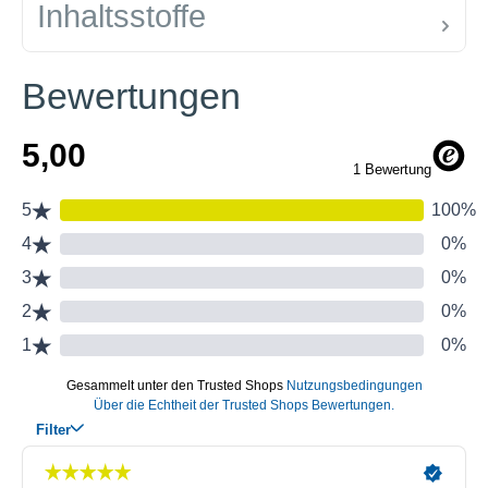
Inhaltsstoffe
Bewertungen