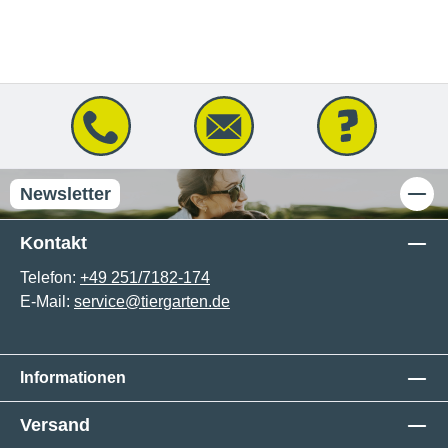
Newsletter
Kontakt
Telefon:
+49 251/7182-174
E-Mail:
service@tiergarten.de
Informationen
Versand