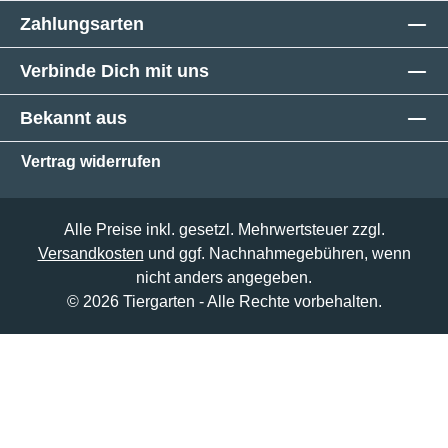
Zahlungsarten
Verbinde Dich mit uns
Bekannt aus
Vertrag widerrufen
Alle Preise inkl. gesetzl. Mehrwertsteuer zzgl.
Versandkosten
und ggf. Nachnahmegebühren, wenn
nicht anders angegeben.
© 2026 Tiergarten - Alle Rechte vorbehalten.