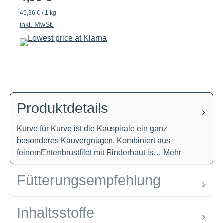
45,36 € / 1 kg
inkl. MwSt.
Produktdetails
Kurve für Kurve ist die Kauspirale ein ganz
besonderes Kauvergnügen. Kombiniert aus
feinemEntenbrustfilet mit Rinderhaut is…
Mehr
Fütterungsempfehlung
Inhaltsstoffe