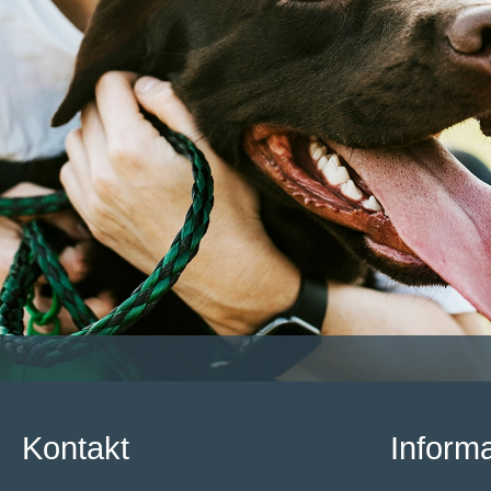
Kontakt
Inform