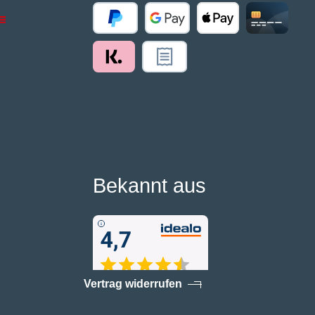
Bekannt aus
Vertrag widerrufen