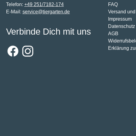
Telefon:
+49 251/7182-174
FAQ
E-Mail:
service@tiergarten.de
Versand und
Impressum
Datenschutz
Verbinde Dich mit uns
AGB
Widerrufsbe
Erklärung zur
Facebook
Instagram