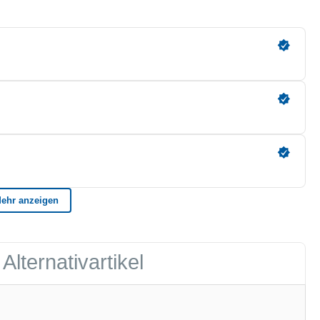
Alternativartikel