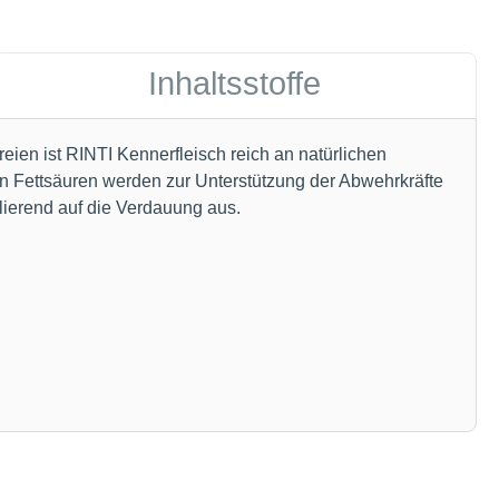
Inhaltsstoffe
ien ist RINTI Kennerfleisch reich an natürlichen
en Fettsäuren werden zur Unterstützung der Abwehrkräfte
ulierend auf die Verdauung aus.