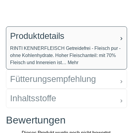
Produktdetails
RINTI KENNERFLEISCH Getreidefrei - Fleisch pur -
ohne Kohlenhydrate. Hoher Fleischanteil: mit 70%
Fleisch und Innereien ist…
Mehr
Fütterungsempfehlung
Inhaltsstoffe
Bewertungen