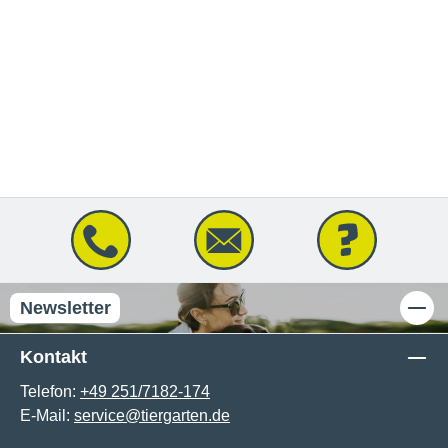
Newsletter
Kontakt
Telefon:
+49 251/7182-174
E-Mail:
service@tiergarten.de