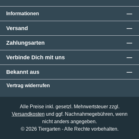
Informationen
Versand
Zahlungsarten
Verbinde Dich mit uns
Bekannt aus
Vertrag widerrufen
Alle Preise inkl. gesetzl. Mehrwertsteuer zzgl.
Versandkosten
und ggf. Nachnahmegebühren, wenn
nicht anders angegeben.
© 2026 Tiergarten - Alle Rechte vorbehalten.