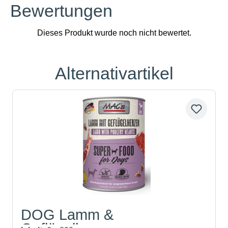
Bewertungen
Alternativartikel
Produktgalerie überspringen
DOG Lamm &