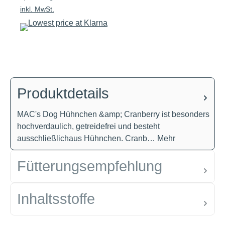
inkl. MwSt.
Produktdetails
MAC's Dog Hühnchen &amp; Cranberry ist besonders
hochverdaulich, getreidefrei und besteht
ausschließlichaus Hühnchen. Cranb…
Mehr
Fütterungsempfehlung
Inhaltsstoffe