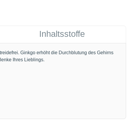
Inhaltsstoffe
reidefrei. Ginkgo erhöht die Durchblutung des Gehirns
lenke Ihres Lieblings.