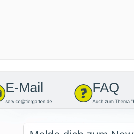
E-Mail
FAQ
service@tiergarten.de
Auch zum Thema "
Newsletter