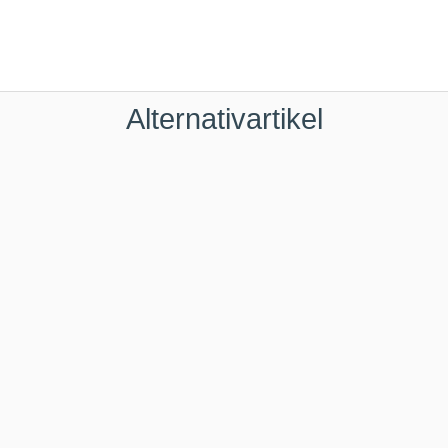
Alternativartikel