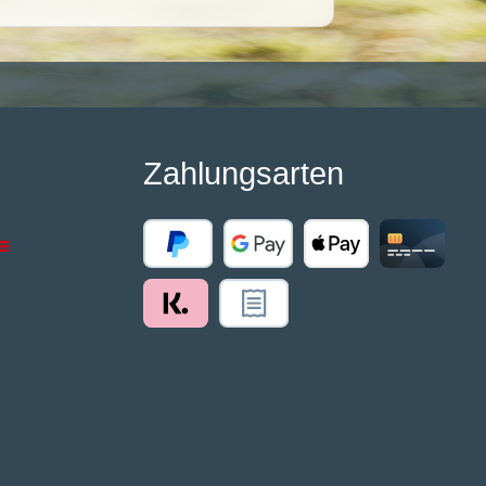
Zahlungsarten