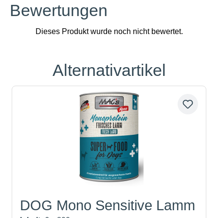
Bewertungen
Alternativartikel
Produktgalerie überspringen
DOG Mono Sensitive Lamm