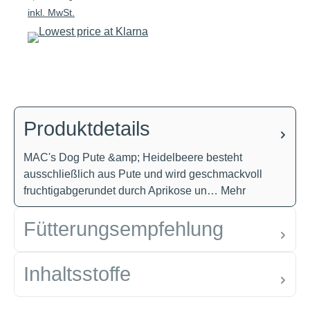
inkl. MwSt.
Produktdetails
MAC's Dog Pute &amp; Heidelbeere besteht
ausschließlich aus Pute und wird geschmackvoll
fruchtigabgerundet durch Aprikose un…
Mehr
Fütterungsempfehlung
Inhaltsstoffe