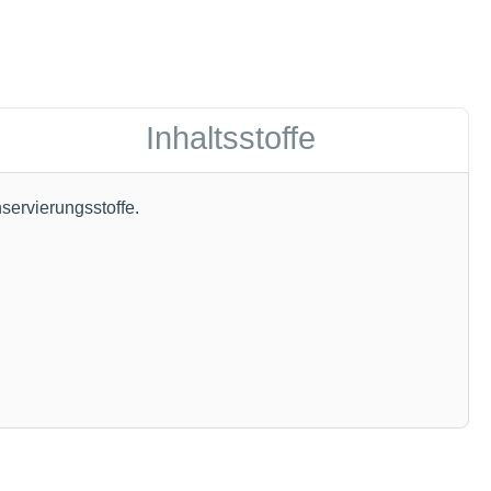
Inhaltsstoffe
servierungsstoffe.