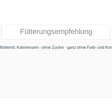
Fütterungsempfehlung
ördernd. Kalorienarm - ohne Zucker - ganz ohne Farb- und Kon