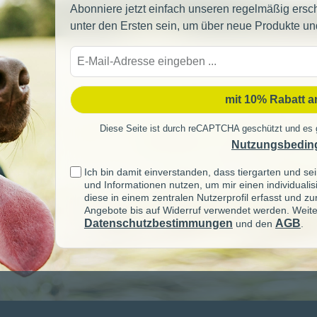
Abonniere jetzt einfach unseren regelmäßig ersc
unter den Ersten sein, um über neue Produkte un
E-
Mail-
Adre
mit 10% Rabatt 
Diese Seite ist durch reCAPTCHA geschützt und es 
Nutzungsbedin
Ich bin damit einverstanden, dass tiergarten und 
und Informationen nutzen, um mir einen individuali
diese in einem zentralen Nutzerprofil erfasst und z
Angebote bis auf Widerruf verwendet werden. Weite
Datenschutzbestimmungen
AGB
und den
.