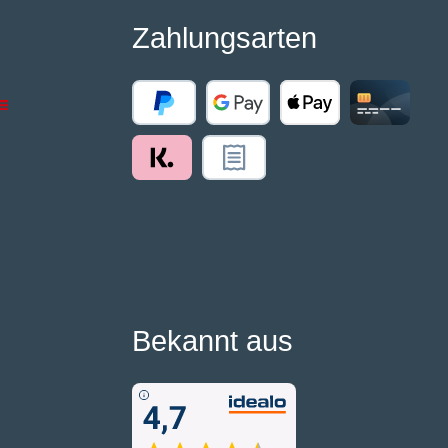
Zahlungsarten
Bekannt aus