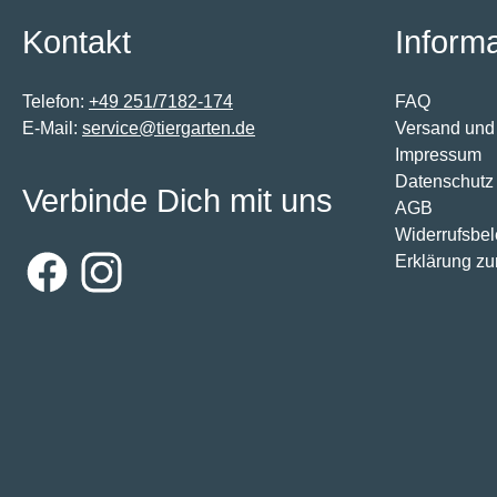
Kontakt
Inform
Telefon:
+49 251/7182-174
FAQ
E-Mail:
service@tiergarten.de
Versand und
Impressum
Datenschutz
Verbinde Dich mit uns
AGB
Widerrufsbe
Erklärung zur
Facebook
Instagram