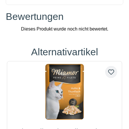
Bewertungen
Alternativartikel
Produktgalerie überspringen