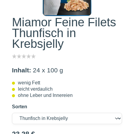
Miamor Feine Filets
Thunfisch in
Krebsjelly
Inhalt:
24 x 100 g
wenig Fett
leicht verdaulich
ohne Leber und Innereien
Sorten