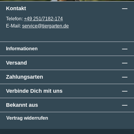
Kontakt
Telefon:
+49 251/7182-174
E-Mail:
service@tiergarten.de
Informationen
Versand
Zahlungsarten
Verbinde Dich mit uns
Bekannt aus
Vertrag widerrufen