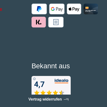
Bekannt aus
Vertrag widerrufen