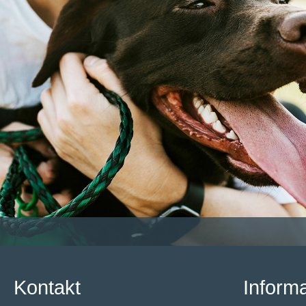
Kontakt
Inform