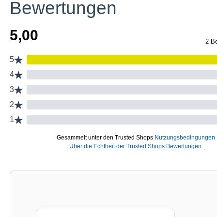
Bewertungen
Produktgalerie überspringen