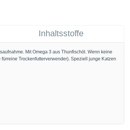
Inhaltsstoffe
keitsaufnahme. Mit Omega 3 aus Thunfischöl. Wenn keine
fürreine Trockenfutterverwender). Speziell junge Katzen