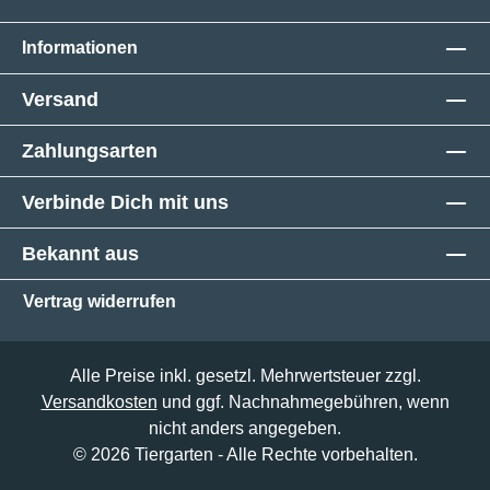
Informationen
Versand
Zahlungsarten
Verbinde Dich mit uns
Bekannt aus
Vertrag widerrufen
Alle Preise inkl. gesetzl. Mehrwertsteuer zzgl.
Versandkosten
und ggf. Nachnahmegebühren, wenn
nicht anders angegeben.
© 2026 Tiergarten - Alle Rechte vorbehalten.