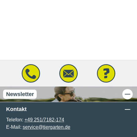
Newsletter
Kontakt
Telefon:
+49 251/7182-174
E-Mail:
service@tiergarten.de