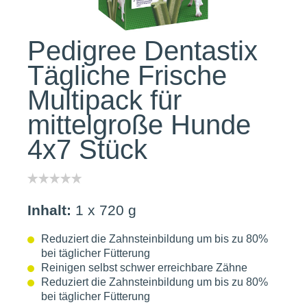
Pedigree Dentastix
Tägliche Frische
Multipack für
mittelgroße Hunde
4x7 Stück
Inhalt:
1 x 720 g
Reduziert die Zahnsteinbildung um bis zu 80%
bei täglicher Fütterung
Reinigen selbst schwer erreichbare Zähne
Reduziert die Zahnsteinbildung um bis zu 80%
bei täglicher Fütterung