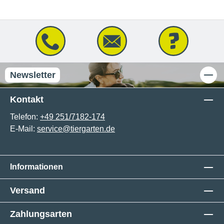
Newsletter
Kontakt
Telefon:
+49 251/7182-174
E-Mail:
service@tiergarten.de
Informationen
Versand
Zahlungsarten