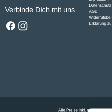
Datenschutz
Verbinde Dich mit uns
AGB
Widerrufsbe
Erklärung zur
Facebook
Instagram
Alle Preise inkl. gesetzl. Mehr