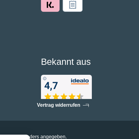
Bekannt aus
Vertrag widerrufen
enn nicht anders angegeben.