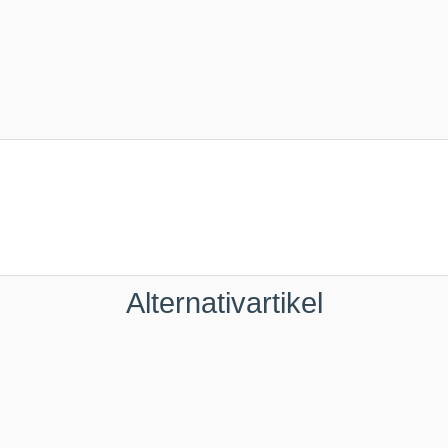
Alternativartikel