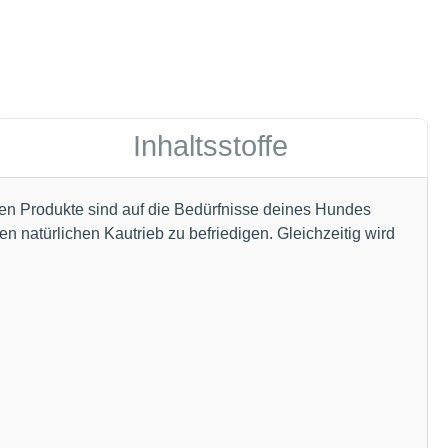
Inhaltsstoffe
ren Produkte sind auf die Bedürfnisse deines Hundes
 natürlichen Kautrieb zu befriedigen. Gleichzeitig wird