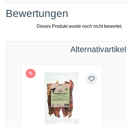
Bewertungen
Alternativartikel
Produktgalerie überspringen
%