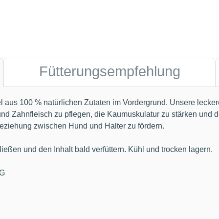
Fütterungsempfehlung
el aus 100 % natürlichen Zutaten im Vordergrund. Unsere lecke
 Zahnfleisch zu pflegen, die Kaumuskulatur zu stärken und den
eziehung zwischen Hund und Halter zu fördern.
eßen und den Inhalt bald verfüttern. Kühl und trocken lagern.
KG