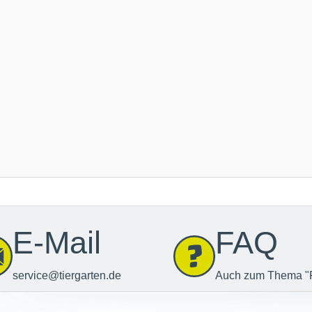
E-Mail
FAQ
service@tiergarten.de
Auch zum Thema "