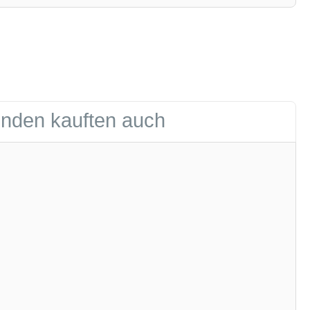
nden kauften auch