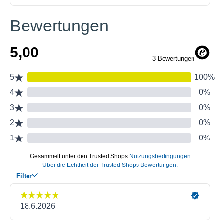
Bewertungen