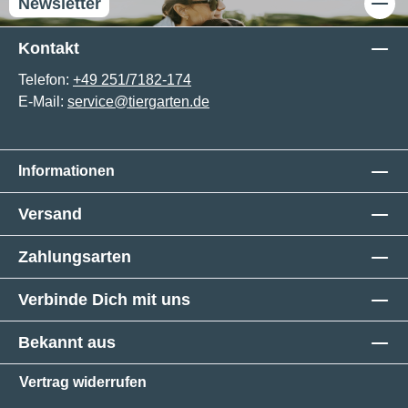
Newsletter
Kontakt
Telefon:
+49 251/7182-174
E-Mail:
service@tiergarten.de
Informationen
Versand
Zahlungsarten
Verbinde Dich mit uns
Bekannt aus
Vertrag widerrufen