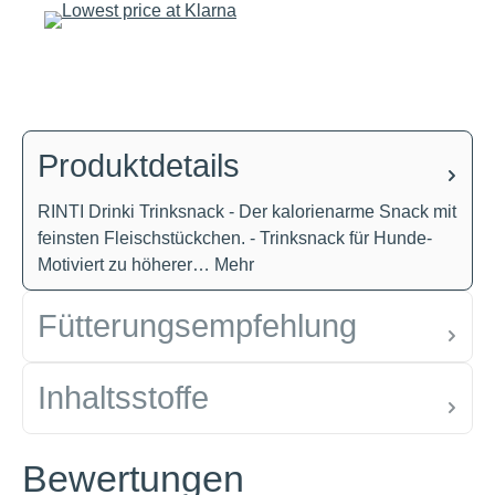
Produktdetails
RINTI Drinki Trinksnack - Der kalorienarme Snack mit
feinsten Fleischstückchen. - Trinksnack für Hunde-
Motiviert zu höherer…
Mehr
Fütterungsempfehlung
Inhaltsstoffe
Bewertungen