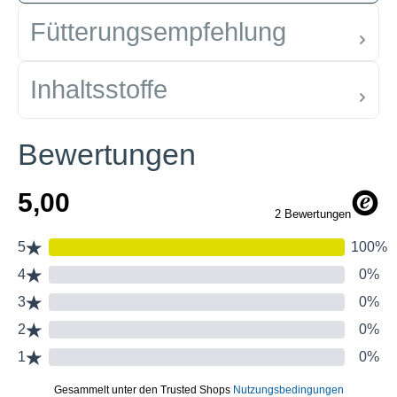
Fütterungsempfehlung
Inhaltsstoffe
Bewertungen