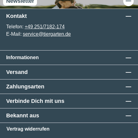
Newsletter
Kontakt
Telefon:
+49 251/7182-174
E-Mail:
service@tiergarten.de
Informationen
Versand
Zahlungsarten
Verbinde Dich mit uns
Bekannt aus
Vertrag widerrufen