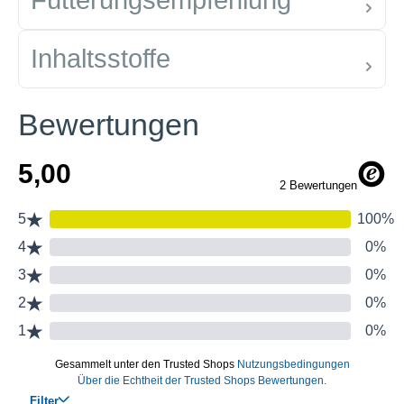
Fütterungsempfehlung
Inhaltsstoffe
Bewertungen