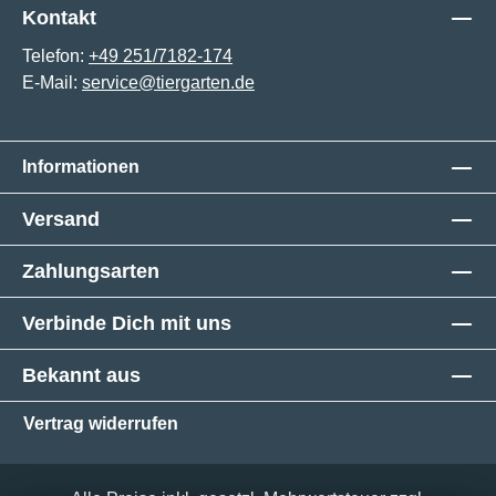
Kontakt
Telefon:
+49 251/7182-174
E-Mail:
service@tiergarten.de
Informationen
Versand
Zahlungsarten
Verbinde Dich mit uns
Bekannt aus
Vertrag widerrufen