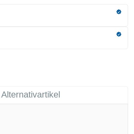
Alternativartikel