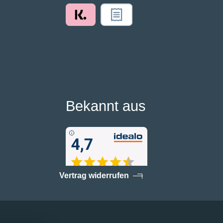
Bekannt aus
Vertrag widerrufen