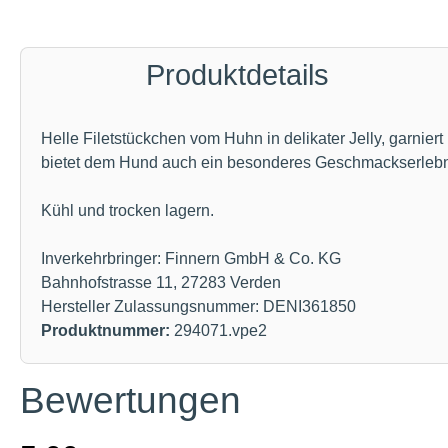
Produktdetails
Helle Filetstückchen vom Huhn in delikater Jelly, garniert
bietet dem Hund auch ein besonderes Geschmackserlebn
Kühl und trocken lagern.
Inverkehrbringer: Finnern GmbH & Co. KG
Bahnhofstrasse 11, 27283 Verden
Hersteller Zulassungsnummer: DENI361850
Produktnummer:
294071.vpe2
Bewertungen