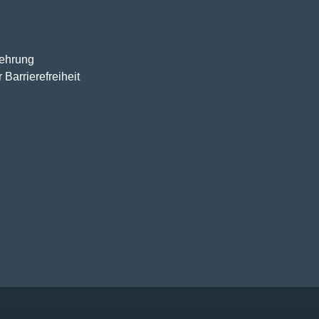
lehrung
 Barrierefreiheit