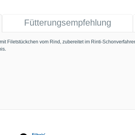
Fütterungsempfehlung
 mit Filetstückchen vom Rind, zubereitet im Rinti-Schonverfahren.
is.