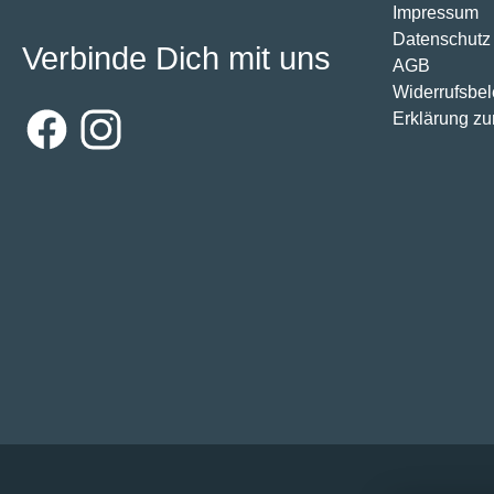
Impressum
Datenschutz
Verbinde Dich mit uns
AGB
Widerrufsbe
Erklärung zur
Facebook
Instagram