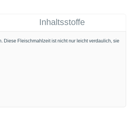
Inhaltsstoffe
 Diese Fleischmahlzeit ist nicht nur leicht verdaulich, sie