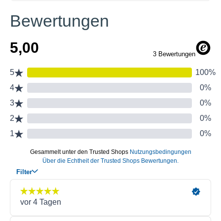
Bewertungen