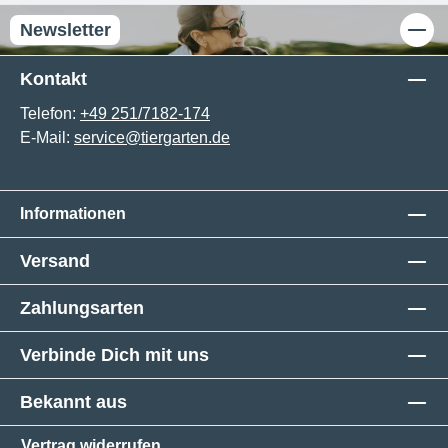
Newsletter
Kontakt
Telefon:
+49 251/7182-174
E-Mail:
service@tiergarten.de
Informationen
Versand
Zahlungsarten
Verbinde Dich mit uns
Bekannt aus
Vertrag widerrufen