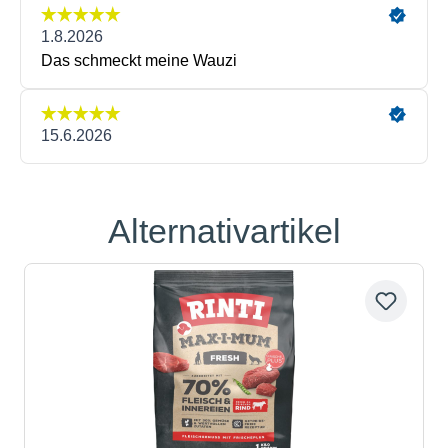
Alternativartikel
Produktgalerie überspringen