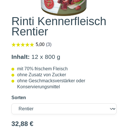
Rinti Kennerfleisch
Rentier
Inhalt:
12 x 800 g
mit 70% frischem Fleisch
ohne Zusatz von Zucker
ohne Geschmacksverstärker oder
Konservierungsmittel
Sorten
32,88 €