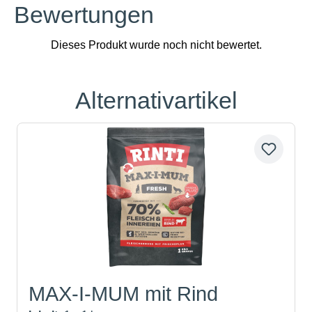
Bewertungen
Alternativartikel
Produktgalerie überspringen
MAX-I-MUM mit Rind