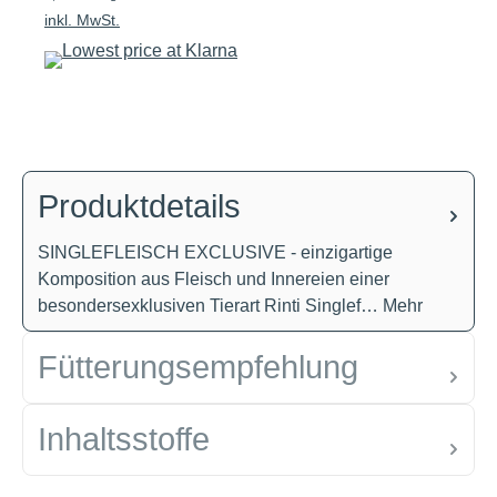
inkl. MwSt.
Produktdetails
SINGLEFLEISCH EXCLUSIVE - einzigartige
Komposition aus Fleisch und Innereien einer
besondersexklusiven Tierart Rinti Singlef…
Mehr
Fütterungsempfehlung
Inhaltsstoffe