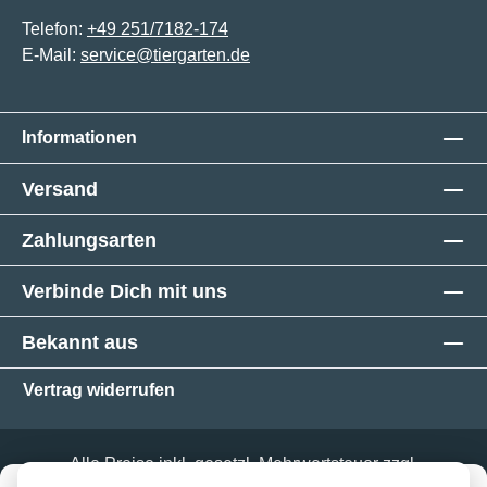
Telefon:
+49 251/7182-174
E-Mail:
service@tiergarten.de
Informationen
Versand
Zahlungsarten
Verbinde Dich mit uns
Bekannt aus
Vertrag widerrufen
Alle Preise inkl. gesetzl. Mehrwertsteuer zzgl.