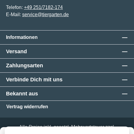
Telefon:
+49 251/7182-174
E-Mail:
service@tiergarten.de
Informationen
Versand
Zahlungsarten
Verbinde Dich mit uns
Bekannt aus
Vertrag widerrufen
Alle Preise inkl. gesetzl. Mehrwertsteuer zzgl.