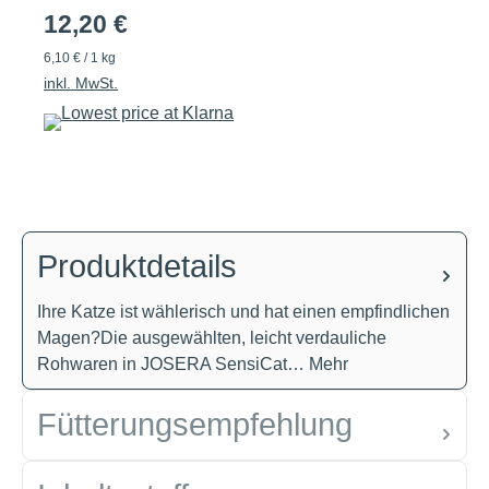
12,20 €
6,10 € / 1 kg
inkl. MwSt.
Produktdetails
Ihre Katze ist wählerisch und hat einen empfindlichen
Magen?Die ausgewählten, leicht verdauliche
Rohwaren in JOSERA SensiCat…
Mehr
Fütterungsempfehlung