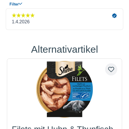
Alternativartikel
Produktgalerie überspringen