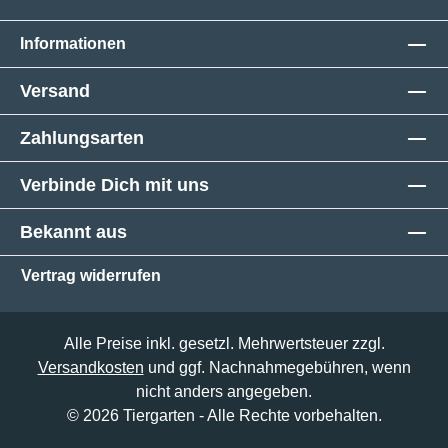
Informationen
Versand
Zahlungsarten
Verbinde Dich mit uns
Bekannt aus
Vertrag widerrufen
Alle Preise inkl. gesetzl. Mehrwertsteuer zzgl.
Versandkosten
und ggf. Nachnahmegebühren, wenn
nicht anders angegeben.
© 2026 Tiergarten - Alle Rechte vorbehalten.