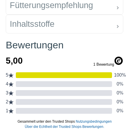
Fütterungsempfehlung
Inhaltsstoffe
Bewertungen