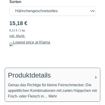
Sorten
15,18 €
8,12 € / 1 kg
inkl. MwSt.
Produktdetails
Genau das Richtige für kleine Feinschmecker: Die
appetitlichen Kombinationen mit zarten Häppchen mit
Fisch- oder Fleisch in…
Mehr