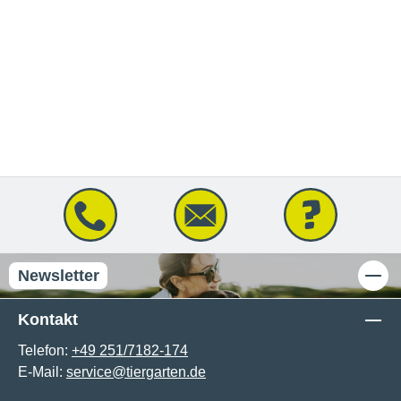
Newsletter
Kontakt
Telefon:
+49 251/7182-174
E-Mail:
service@tiergarten.de