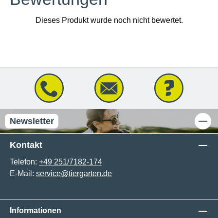
Newsletter
Kontakt
Telefon:
+49 251/7182-174
E-Mail:
service@tiergarten.de
Informationen