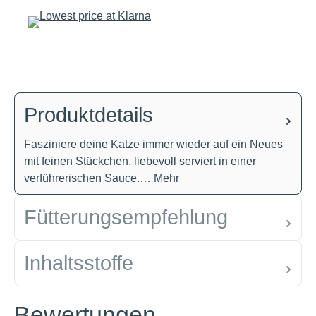
Produktdetails
Fasziniere deine Katze immer wieder auf ein Neues
mit feinen Stückchen, liebevoll serviert in einer
verführerischen Sauce.…
Mehr
Fütterungsempfehlung
Inhaltsstoffe
Bewertungen