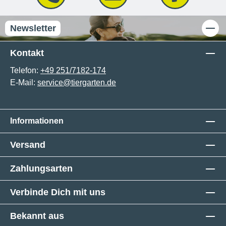
Newsletter
Kontakt
Telefon:
+49 251/7182-174
E-Mail:
service@tiergarten.de
Informationen
Versand
Zahlungsarten
Verbinde Dich mit uns
Bekannt aus