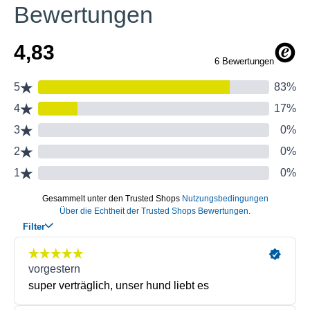
Bewertungen