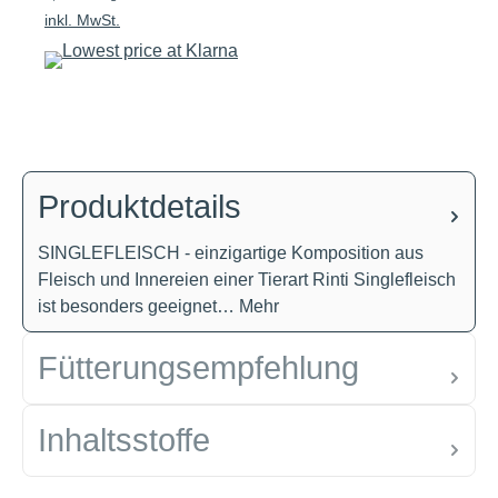
inkl. MwSt.
Produktdetails
SINGLEFLEISCH - einzigartige Komposition aus
Fleisch und Innereien einer Tierart Rinti Singlefleisch
ist besonders geeignet…
Mehr
Fütterungsempfehlung
Inhaltsstoffe